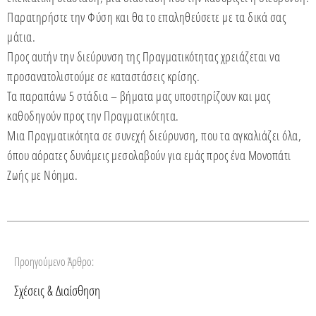
Παρατηρήστε την Φύση και θα το επαληθεύσετε με τα δικά σας
μάτια.
Προς αυτήν την διεύρυνση της Πραγματικότητας χρειάζεται να
προσανατολιστούμε σε καταστάσεις κρίσης.
Τα παραπάνω 5 στάδια – βήματα μας υποστηρίζουν και μας
καθοδηγούν προς την Πραγματικότητα.
Μια Πραγματικότητα σε συνεχή διεύρυνση, που τα αγκαλιάζει όλα,
όπου αόρατες δυνάμεις μεσολαβούν για εμάς προς ένα Μονοπάτι
Ζωής με Νόημα.
Προηγούμενο Άρθρο:
Σχέσεις & Διαίσθηση