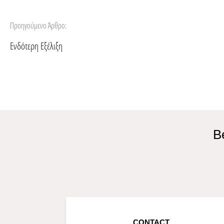
Προηγούμενο Άρθρο:
Ενδότερη Εξέλιξη
B
CONTACT